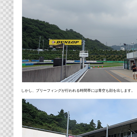
しかし、ブリーフィングが行われる時間帯には青空も顔を出します。