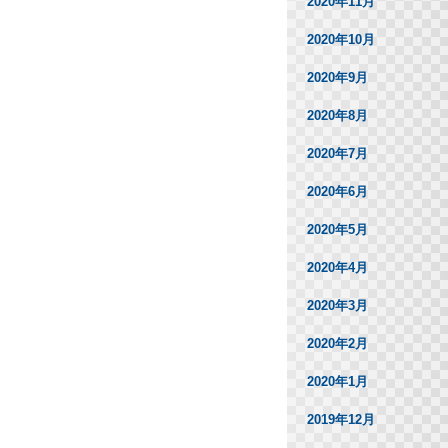
2020年11月
2020年10月
2020年9月
2020年8月
2020年7月
2020年6月
2020年5月
2020年4月
2020年3月
2020年2月
2020年1月
2019年12月