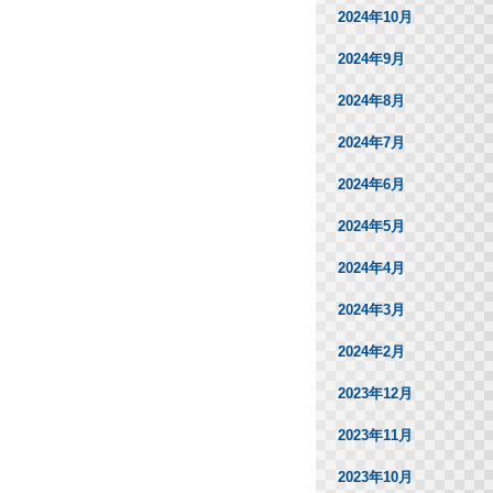
2024年10月
2024年9月
2024年8月
2024年7月
2024年6月
2024年5月
2024年4月
2024年3月
2024年2月
2023年12月
2023年11月
2023年10月