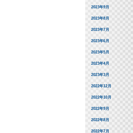
2023年9月
2023年8月
2023年7月
2023年6月
2023年5月
2023年4月
2023年3月
2022年12月
2022年10月
2022年9月
2022年8月
2022年7月