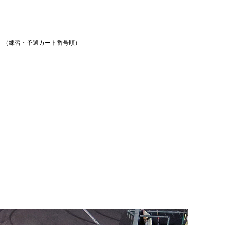
（練習・予選カート番号順）