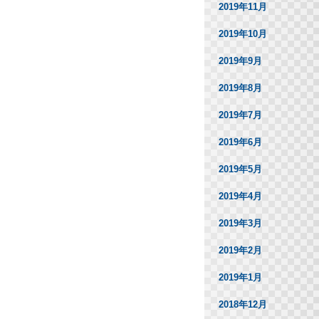
2019年11月
2019年10月
2019年9月
2019年8月
2019年7月
2019年6月
2019年5月
2019年4月
2019年3月
2019年2月
2019年1月
2018年12月