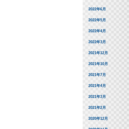
2022年6月
2022年5月
2022年4月
2022年3月
2021年12月
2021年10月
2021年7月
2021年4月
2021年3月
2021年2月
2020年12月