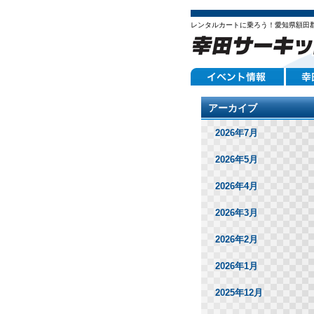
レンタルカートに乗ろう！愛知県額田
アーカイブ
2026年7月
2026年5月
2026年4月
2026年3月
2026年2月
2026年1月
2025年12月