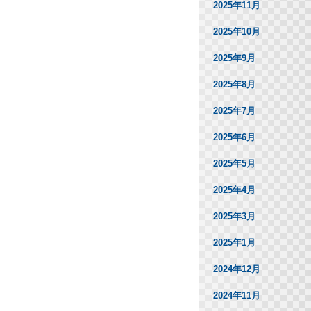
2025年11月
2025年10月
2025年9月
2025年8月
2025年7月
2025年6月
2025年5月
2025年4月
2025年3月
2025年1月
2024年12月
2024年11月