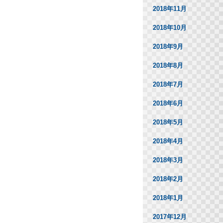
2018年11月
2018年10月
2018年9月
2018年8月
2018年7月
2018年6月
2018年5月
2018年4月
2018年3月
2018年2月
2018年1月
2017年12月