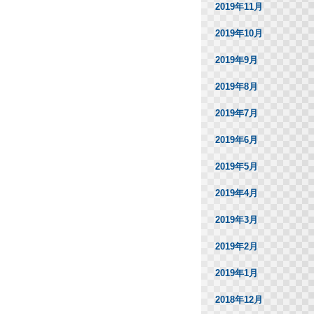
2019年11月
2019年10月
2019年9月
2019年8月
2019年7月
2019年6月
2019年5月
2019年4月
2019年3月
2019年2月
2019年1月
2018年12月