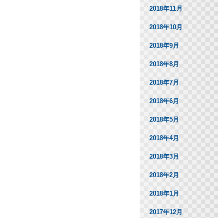
2018年11月
2018年10月
2018年9月
2018年8月
2018年7月
2018年6月
2018年5月
2018年4月
2018年3月
2018年2月
2018年1月
2017年12月