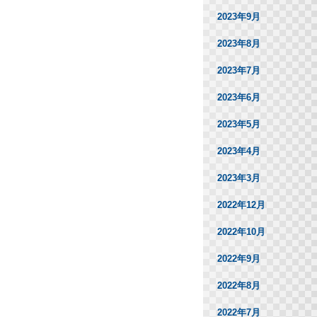
2023年9月
2023年8月
2023年7月
2023年6月
2023年5月
2023年4月
2023年3月
2022年12月
2022年10月
2022年9月
2022年8月
2022年7月