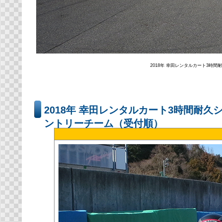
2018年 幸田レンタルカート3時間
2018年 幸田レンタルカート3時間耐久
ントリーチーム（受付順）