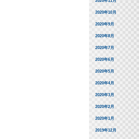
2020年11月
2020年10月
2020年9月
2020年8月
2020年7月
2020年6月
2020年5月
2020年4月
2020年3月
2020年2月
2020年1月
2019年12月