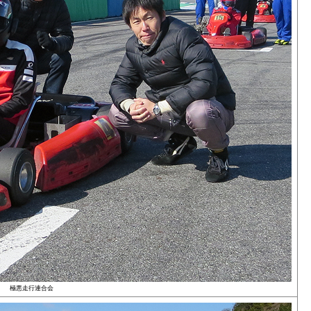
極悪走行連合会