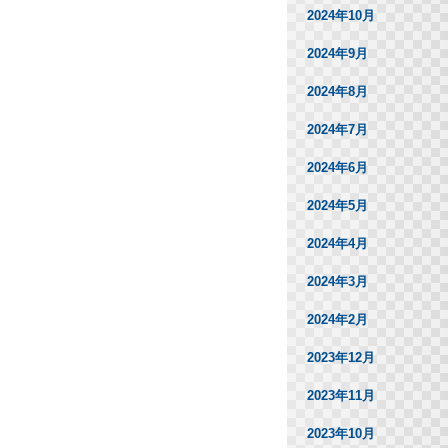
2024年10月
2024年9月
2024年8月
2024年7月
2024年6月
2024年5月
2024年4月
2024年3月
2024年2月
2023年12月
2023年11月
2023年10月