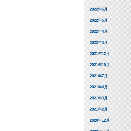
2022年6月
2022年5月
2022年4月
2022年3月
2021年12月
2021年10月
2021年7月
2021年4月
2021年3月
2021年2月
2020年12月