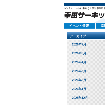
レンタルカートに乗ろう！愛知県額田
アーカイブ
2026年7月
2026年5月
2026年4月
2026年3月
2026年2月
2026年1月
2025年12月