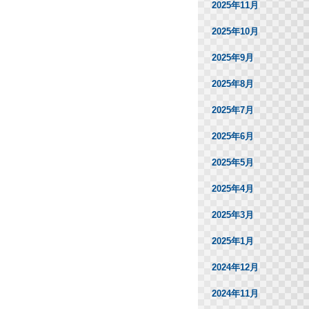
2025年11月
2025年10月
2025年9月
2025年8月
2025年7月
2025年6月
2025年5月
2025年4月
2025年3月
2025年1月
2024年12月
2024年11月