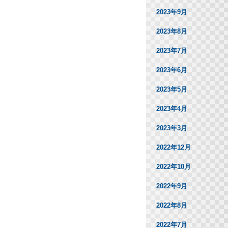
2023年9月
2023年8月
2023年7月
2023年6月
2023年5月
2023年4月
2023年3月
2022年12月
2022年10月
2022年9月
2022年8月
2022年7月