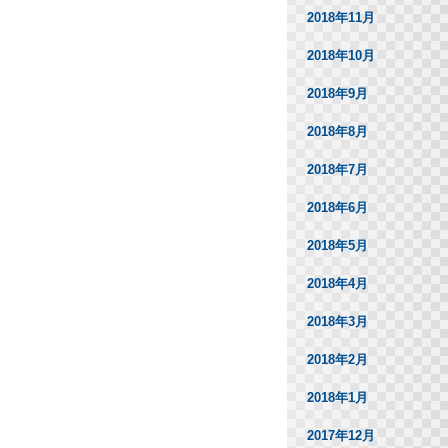
2018年11月
2018年10月
2018年9月
2018年8月
2018年7月
2018年6月
2018年5月
2018年4月
2018年3月
2018年2月
2018年1月
2017年12月