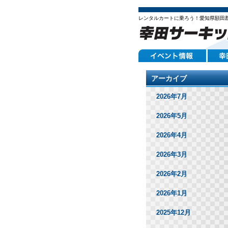
レンタルカートに乗ろう！愛知県額田
アーカイブ
2026年7月
2026年5月
2026年4月
2026年3月
2026年2月
2026年1月
2025年12月