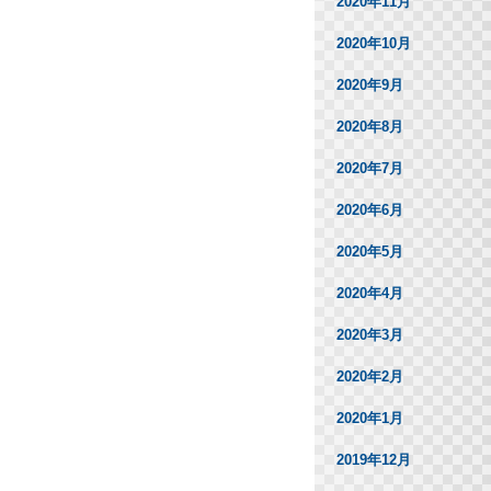
2020年11月
2020年10月
2020年9月
2020年8月
2020年7月
2020年6月
2020年5月
2020年4月
2020年3月
2020年2月
2020年1月
2019年12月