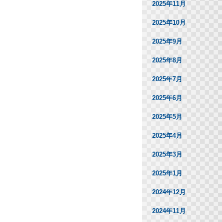
2025年11月
2025年10月
2025年9月
2025年8月
2025年7月
2025年6月
2025年5月
2025年4月
2025年3月
2025年1月
2024年12月
2024年11月