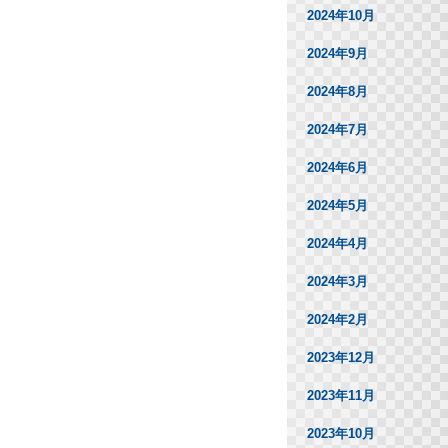
2024年10月
2024年9月
2024年8月
2024年7月
2024年6月
2024年5月
2024年4月
2024年3月
2024年2月
2023年12月
2023年11月
2023年10月