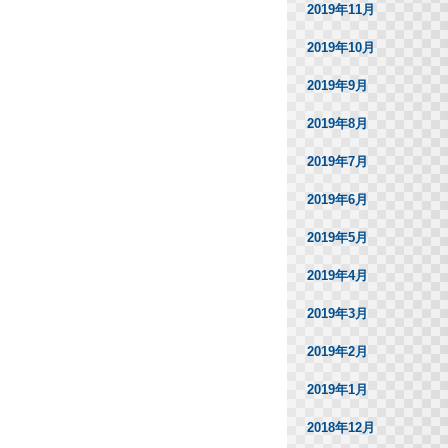
2019年11月
2019年10月
2019年9月
2019年8月
2019年7月
2019年6月
2019年5月
2019年4月
2019年3月
2019年2月
2019年1月
2018年12月