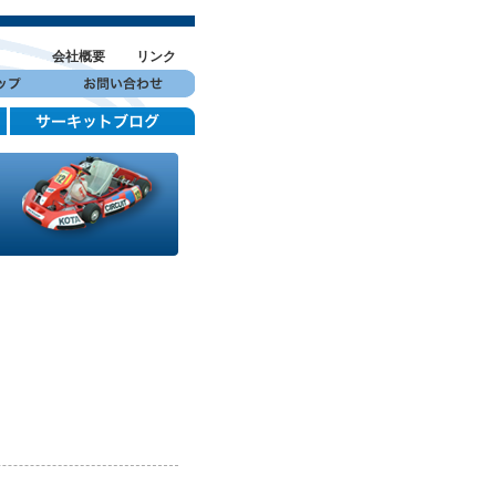
会社概要
リンク