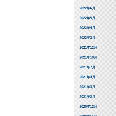
2022年6月
2022年5月
2022年4月
2022年3月
2021年12月
2021年10月
2021年7月
2021年4月
2021年3月
2021年2月
2020年12月