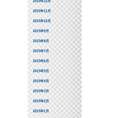
2015年12月
2015年11月
2015年10月
2015年9月
2015年8月
2015年7月
2015年6月
2015年5月
2015年4月
2015年3月
2015年2月
2015年1月