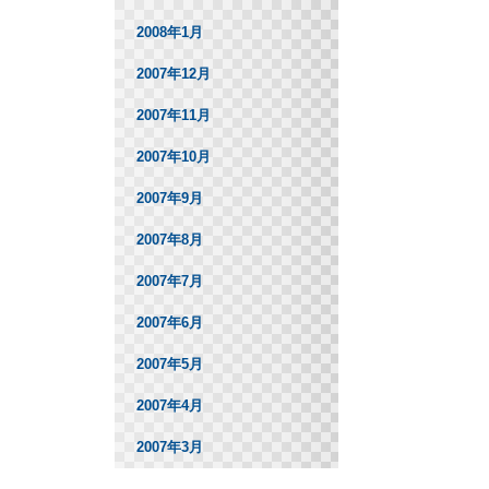
2008年1月
2007年12月
2007年11月
2007年10月
2007年9月
2007年8月
2007年7月
2007年6月
2007年5月
2007年4月
2007年3月