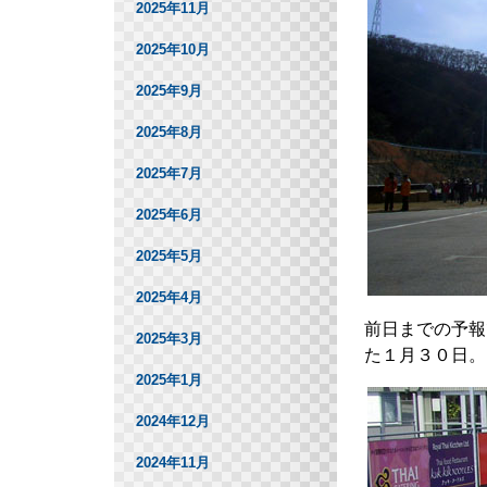
2025年11月
2025年10月
2025年9月
2025年8月
2025年7月
2025年6月
2025年5月
2025年4月
前日までの予報
2025年3月
た１月３０日。
2025年1月
2024年12月
2024年11月