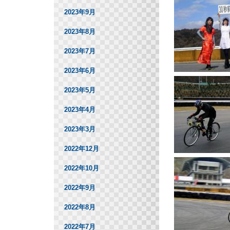
2023年9月
2023年8月
2023年7月
2023年6月
2023年5月
2023年4月
2023年3月
2022年12月
2022年10月
2022年9月
2022年8月
2022年7月