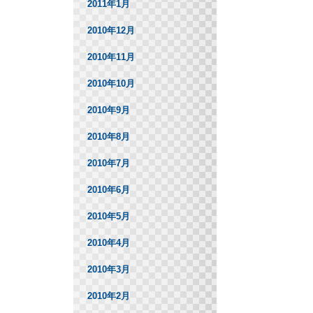
2011年1月
2010年12月
2010年11月
2010年10月
2010年9月
2010年8月
2010年7月
2010年6月
2010年5月
2010年4月
2010年3月
2010年2月