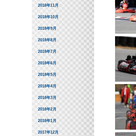
2018年11月
2018年10月
2018年9月
2018年8月
2018年7月
2018年6月
2018年5月
2018年4月
2018年3月
2018年2月
2018年1月
2017年12月