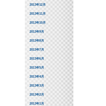
2013年12月
2013年11月
2013年10月
2013年9月
2013年8月
2013年7月
2013年6月
2013年5月
2013年4月
2013年3月
2013年2月
2013年1月