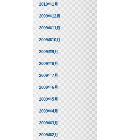
2010年1月
2009年12月
2009年11月
2009年10月
2009年9月
2009年8月
2009年7月
2009年6月
2009年5月
2009年4月
2009年3月
2009年2月