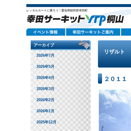
レンタルカートに乗ろう！愛知県額田郡幸田町
アーカイブ
リザルト
2026年7月
2026年5月
2026年4月
２０１１
2026年3月
2026年2月
2026年1月
2025年12月