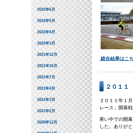
2022年6月
2022年5月
2022年4月
2022年3月
2021年12月
総合結果はこ
2021年10月
2021年7月
２０１１
2021年4月
2021年3月
２０１１年１月
レース」開幕戦
2021年2月
寒い中での開幕
2020年12月
した。ありがと