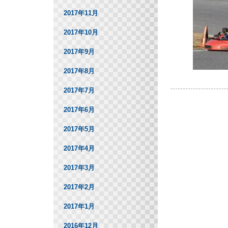
2017年11月
2017年10月
2017年9月
2017年8月
2017年7月
2017年6月
2017年5月
2017年4月
2017年3月
2017年2月
2017年1月
2016年12月