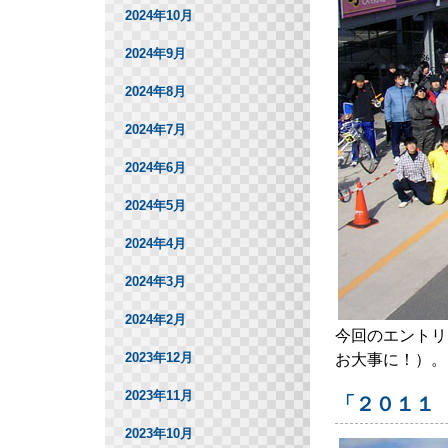
2024年10月
2024年9月
2024年8月
2024年7月
2024年6月
2024年5月
2024年4月
2024年3月
2024年2月
今回のエントリ
2023年12月
お大事に！）。
2023年11月
「２０１１
2023年10月