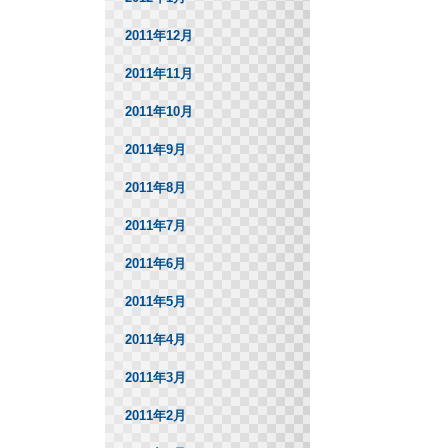
2011年12月
2011年11月
2011年10月
2011年9月
2011年8月
2011年7月
2011年6月
2011年5月
2011年4月
2011年3月
2011年2月