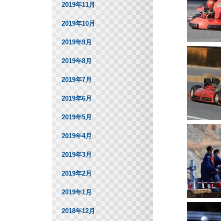
2019年11月
2019年10月
2019年9月
2019年8月
2019年7月
2019年6月
2019年5月
2019年4月
2019年3月
2019年2月
2019年1月
2018年12月