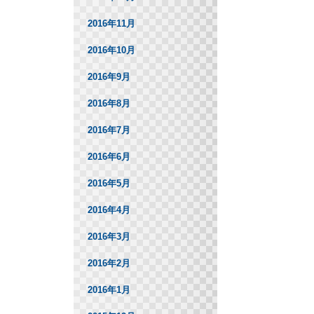
2016年11月
2016年10月
2016年9月
2016年8月
2016年7月
2016年6月
2016年5月
2016年4月
2016年3月
2016年2月
2016年1月