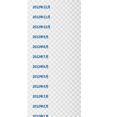
2012年12月
2012年11月
2012年10月
2012年9月
2012年8月
2012年7月
2012年6月
2012年5月
2012年4月
2012年3月
2012年2月
2012年1月