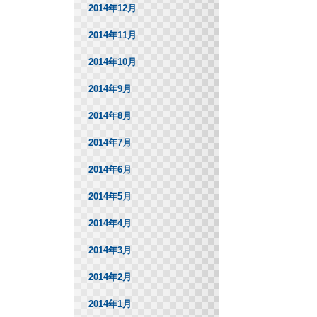
2014年12月
2014年11月
2014年10月
2014年9月
2014年8月
2014年7月
2014年6月
2014年5月
2014年4月
2014年3月
2014年2月
2014年1月