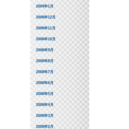
2009年1月
2008年12月
2008年11月
2008年10月
2008年9月
2008年8月
2008年7月
2008年6月
2008年5月
2008年4月
2008年3月
2008年2月